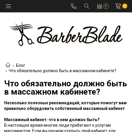
0
0
Блог
Что обязательно должно быть в массажном кабинете?
Что обязательно должно быть
в массажном кабинете?
Несколько полезных рекомендаций, которые помогут вам
правильно оборудовать собственный массажный кабинет
Массажный кабинет: что в нем должно быть?
В настоящее время многие люди прибегают к услугам
массажистов. Если вы решили открыть свой кабинет для