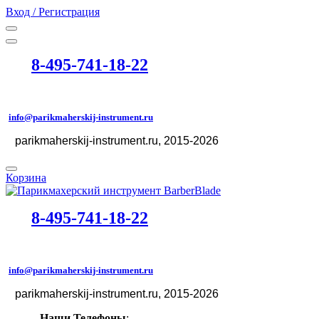
Вход / Регистрация
8-495-741-18-22
info@parikmaherskij-instrument.ru
parikmaherskij-instrument.ru
, 2015-2026
©
Корзина
8-495-741-18-22
info@parikmaherskij-instrument.ru
parikmaherskij-instrument.ru
, 2015-2026
©
Наши Телефоны
: