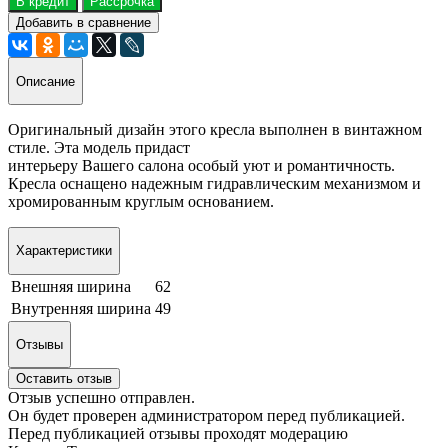
В кредит
Рассрочка
Добавить в сравнение
Описание
Оригинальный дизайн этого кресла выполнен в винтажном
стиле. Эта модель придаст
интерьеру Вашего салона особый уют и романтичность.
Кресла оснащено надежным гидравлическим механизмом и
хромированным круглым основанием.
Характеристики
Внешняя ширина
62
Внутренняя ширина
49
Отзывы
Оставить отзыв
Отзыв успешно отправлен.
Он будет проверен администратором перед публикацией.
Перед публикацией отзывы проходят модерацию