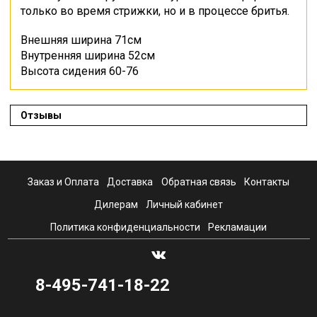
только во время стрижки, но и в процессе бритья.
Внешняя ширина 71см
Внутренняя ширина 52см
Высота сидения 60-76
Отзывы
Заказ и Оплата
Доставка
Обратная связь
Контакты
Дилерам
Личный кабинет
Политика конфиденциальности
Рекламации
8-495-741-18-22