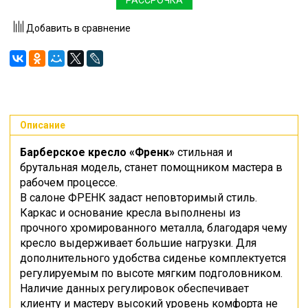
Добавить в сравнение
Описание
Барберское кресло «Френк»
стильная и
брутальная модель, станет помощником мастера в
рабочем процессе.
В салоне ФРЕНК задаст неповторимый стиль.
Каркас и основание кресла выполнены из
прочного хромированного металла, благодаря чему
кресло выдерживает большие нагрузки. Для
дополнительного удобства сиденье комплектуется
регулируемым по высоте мягким подголовником.
Наличие данных регулировок обеспечивает
клиенту и мастеру высокий уровень комфорта не