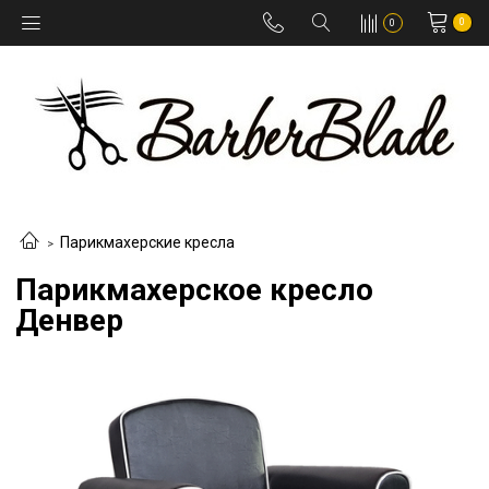
0
0
Парикмахерские кресла
Парикмахерское кресло
Денвер