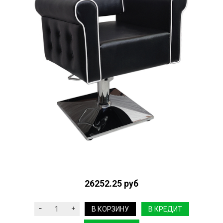
26252.25 руб
В КОРЗИНУ
В КРЕДИТ