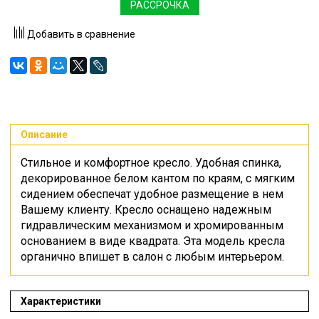
РАССРОЧКА
Добавить в сравнение
Описание
Стильное и комфортное кресло. Удобная спинка,
декорированное белом кантом по краям, с мягким
сидением обеспечат удобное размещение в нем
Вашему клиенту. Кресло оснащено надежным
гидравлическим механизмом и хромированным
основанием в виде квадрата. Эта модель кресла
органично впишет в салон с любым интерьером.
Характеристики