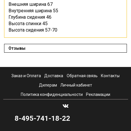
Внешняя ширина 67
Внутренняя ширина 55
Глубина сидения 46
Высота спинки 45
Высота сидения 57-70
Отзывы
Заказ и Оплата
Доставка
Обратная связь
Контакты
Дилерам
Личный кабинет
Политика конфиденциальности
Рекламации
8-495-741-18-22