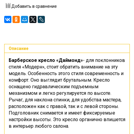
Добавить в сравнение
Описание
Барберское кресло «Даймонд»
- для поклонников
стиля «Модерн», стоит обратить внимание на эту
модель. Особенность этого стиля современность и
комфорт. Оно выглядит брутальным. Кресло
оснащено гидравлическим подъемным
механизмом и легко регулируется по высоте.
Рычаг, для наклона спинки, для удобства мастера,
расположен как с правой, так и с левой стороны.
Подголовник снимается и имеет фиксируемые
настройки высоты. Это кресло органично впишется
в интерьер любого салона.