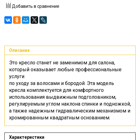
Добавить в сравнение
Описание
Это кресло станет не заменимом для салона,
который оказывает любые профессиональные
услуги
по уходу за волосами и бородой. Эта модель
кресла комплектуется для комфортного
использования выдвижным подголовником,
регулируемым углом наклона спинки и подножкой,
а также надежным гидравлическим механизмом и
хромированным квадратным основанием.
Характеристики