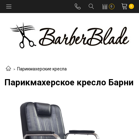
0
0
Парикмахерские кресла
Парикмахерское кресло Барни