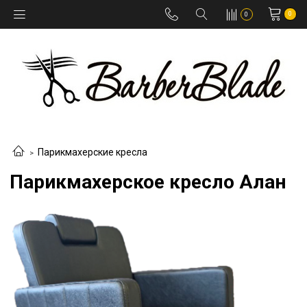
0
0
Парикмахерские кресла
Парикмахерское кресло Алан