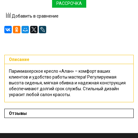
РАССРОЧКА
Добавить в сравнение
Описание
Парикмахерское кресло «Алан» – комфорт ваших
клиентов и удобство работы мастера! Регулируемая
высота сиденья, мягкая обивка и надежная конструкция
обеспечивают долгий срок службы. Стильный дизайн
украсит любой салон красоты.
Отзывы