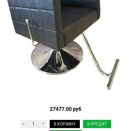
27477.00 руб
В КОРЗИНУ
В КРЕДИТ