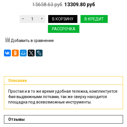
15658.63 руб
13309.80 руб
В КОРЗИНУ
В КРЕДИТ
РАССРОЧКА
Добавить в сравнение
Описание
Простая и в то же время удобная тележка, комплектуется
4мя выдвижными лотками, так же сверху находится
площадка под всевозможные инструменты.
Отзывы