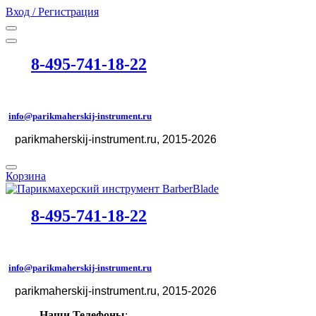
Вход / Регистрация
8-495-741-18-22
info@parikmaherskij-instrument.ru
parikmaherskij-instrument.ru
, 2015-2026
©
Корзина
8-495-741-18-22
info@parikmaherskij-instrument.ru
parikmaherskij-instrument.ru
, 2015-2026
©
Наши Телефоны
: