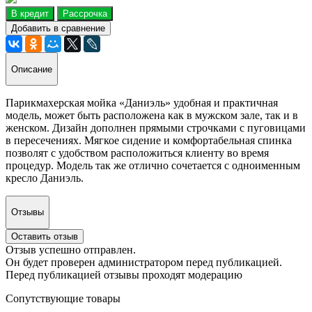
В кредит
Рассрочка
Добавить в сравнение
Описание
Парикмахерская мойка «Даниэль» удобная и практичная
модель, может быть расположена как в мужском зале, так и в
женском. Дизайн дополнен прямыми строчками с пуговицами
в пересечениях. Мягкое сидение и комфортабельная спинка
позволят с удобством расположиться клиенту во время
процедур. Модель так же отлично сочетается с одноименным
кресло Даниэль.
Отзывы
Оставить отзыв
Отзыв успешно отправлен.
Он будет проверен администратором перед публикацией.
Перед публикацией отзывы проходят модерацию
Сопутствующие товары