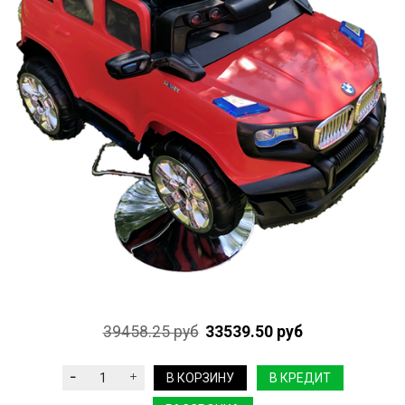
39458.25 руб
33539.50 руб
В КОРЗИНУ
В КРЕДИТ