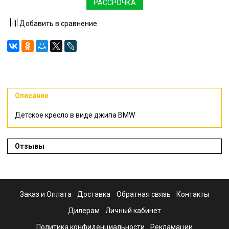
РАССРОЧКА
Добавить в сравнение
Описание
Детское кресло в виде джипа BMW
Отзывы
Заказ и Оплата
Доставка
Обратная связь
Контакты
Дилерам
Личный кабинет
Политика конфиденциальности
Рекламации