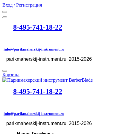
Вход / Регистрация
8-495-741-18-22
info@parikmaherskij-instrument.ru
parikmaherskij-instrument.ru
, 2015-2026
©
Корзина
8-495-741-18-22
info@parikmaherskij-instrument.ru
parikmaherskij-instrument.ru
, 2015-2026
©
Наши Телефоны
: